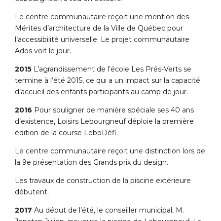
Le centre communautaire reçoit une mention des
Mérites d’architecture de la Ville de Québec pour
l’accessibilité universelle. Le projet communautaire
Ados voit le jour.
2015
L’agrandissement de l’école Les Prés-Verts se
termine à l’été 2015, ce qui a un impact sur la capacité
d’accueil des enfants participants au camp de jour.
2016
Pour souligner de manière spéciale ses 40 ans
d’existence, Loisirs Lebourgneuf déploie la première
édition de la course LeboDéfi.
Le centre communautaire reçoit une distinction lors de
la 9e présentation des Grands prix du design.
Les travaux de construction de la piscine extérieure
débutent.
2017
Au début de l’été, le conseiller municipal, M.