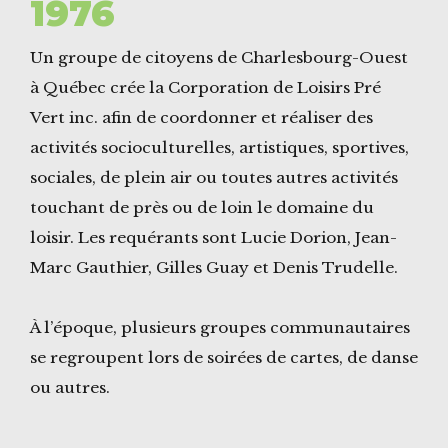
1976
Un groupe de citoyens de Charlesbourg-Ouest
à Québec crée la Corporation de Loisirs Pré
Vert inc. afin de coordonner et réaliser des
activités socioculturelles, artistiques, sportives,
sociales, de plein air ou toutes autres activités
touchant de près ou de loin le domaine du
loisir. Les requérants sont Lucie Dorion, Jean-
Marc Gauthier, Gilles Guay et Denis Trudelle.
À l’époque, plusieurs groupes communautaires
se regroupent lors de soirées de cartes, de danse
ou autres.