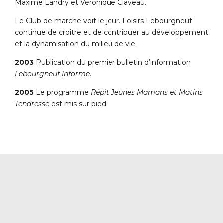
Maxime Landry et Véronique Claveau.
Le Club de marche voit le jour. Loisirs Lebourgneuf
continue de croître et de contribuer au développement
et la dynamisation du milieu de vie.
2003
Publication du premier bulletin d’information
Lebourgneuf Informe
.
2005
Le programme
Répit Jeunes Mamans et Matins
Tendresse
est mis sur pied.