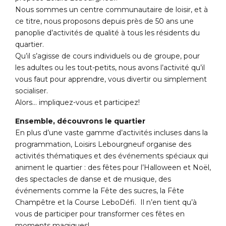
Nous sommes un centre communautaire de loisir, et à
ce titre, nous proposons depuis près de 50 ans une
panoplie d’activités de qualité à tous les résidents du
quartier.
Qu’il s’agisse de cours individuels ou de groupe, pour
les adultes ou les tout-petits, nous avons l’activité qu’il
vous faut pour apprendre, vous divertir ou simplement
socialiser.
Alors… impliquez-vous et participez!
Ensemble, découvrons le quartier
En plus d’une vaste gamme d’activités incluses dans la
programmation, Loisirs Lebourgneuf organise des
activités thématiques et des événements spéciaux qui
animent le quartier : des fêtes pour l’Halloween et Noël,
des spectacles de danse et de musique, des
événements comme la Fête des sucres, la Fête
Champêtre et la Course LeboDéfi. Il n’en tient qu’à
vous de participer pour transformer ces fêtes en
moments magiques!