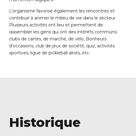
L’organisme favorise également les rencontres et
contribue à animer le milieu de vie dans le secteur.
Plusieurs activités ont lieu et permettent de
rassembler les gens qui ont des intérêts communs:
clubs de cartes, de marche, de vélo, Bonheurs
d’occasions, club de jeux de société, quiz, activités
sportives, ligue de pickleball aînés, etc.
Historique