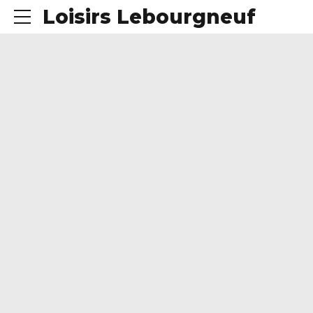
Loisirs Lebourgneuf