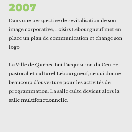
2007
Dans une perspective de revitalisation de son
image corporative, Loisirs Lebourgneuf met en
place un plan de communication et change son
logo.
La Ville de Québec fait l’acquisition du Centre
pastoral et culturel Lebourgneuf, ce qui donne
beaucoup d’ouverture pour les activités de
programmation. La salle culte devient alors la
salle multifonctionnelle.