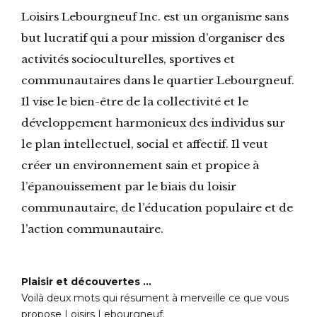
Loisirs Lebourgneuf Inc. est un organisme sans
but lucratif qui a pour mission d’organiser des
activités socioculturelles, sportives et
communautaires dans le quartier Lebourgneuf.
Il vise le bien-être de la collectivité et le
développement harmonieux des individus sur
le plan intellectuel, social et affectif. Il veut
créer un environnement sain et propice à
l’épanouissement par le biais du loisir
communautaire, de l’éducation populaire et de
l’action communautaire.
Plaisir et découvertes …
Voilà deux mots qui résument à merveille ce que vous
propose Loisirs Lebourgneuf.