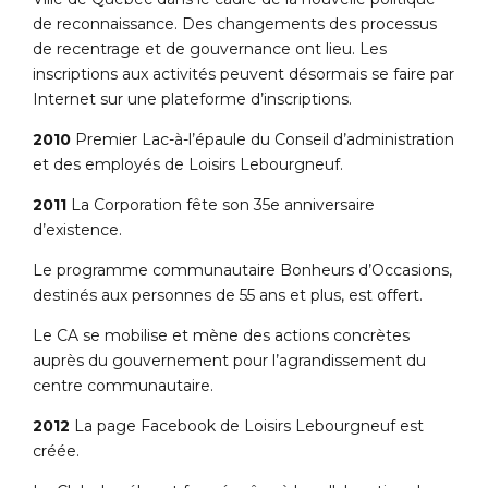
de reconnaissance. Des changements des processus
de recentrage et de gouvernance ont lieu. Les
inscriptions aux activités peuvent désormais se faire par
Internet sur une plateforme d’inscriptions.
2010
Premier Lac-à-l’épaule du Conseil d’administration
et des employés de Loisirs Lebourgneuf.
2011
La Corporation fête son 35e anniversaire
d’existence.
Le programme communautaire Bonheurs d’Occasions,
destinés aux personnes de 55 ans et plus, est offert.
Le CA se mobilise et mène des actions concrètes
auprès du gouvernement pour l’agrandissement du
centre communautaire.
2012
La page Facebook de Loisirs Lebourgneuf est
créée.