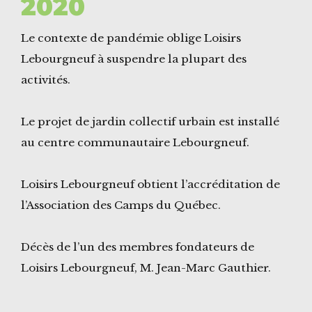
2020
Le contexte de pandémie oblige Loisirs
Lebourgneuf à suspendre la plupart des
activités.
Le projet de jardin collectif urbain est installé
au centre communautaire Lebourgneuf.
Loisirs Lebourgneuf obtient l’accréditation de
l’Association des Camps du Québec.
Décès de l’un des membres fondateurs de
Loisirs Lebourgneuf, M. Jean-Marc Gauthier.