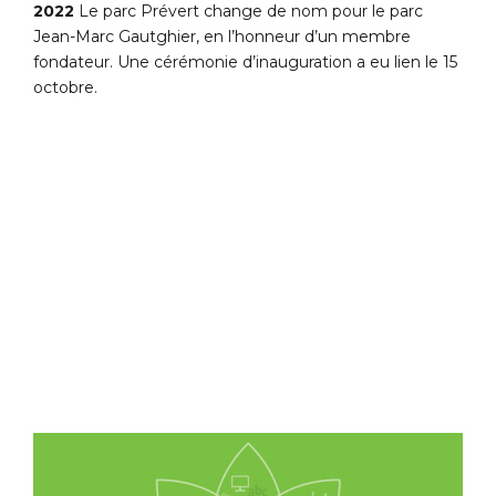
2022
Le parc Prévert change de nom pour le parc
Jean-Marc Gautghier, en l’honneur d’un membre
fondateur. Une cérémonie d’inauguration a eu lien le 15
octobre.