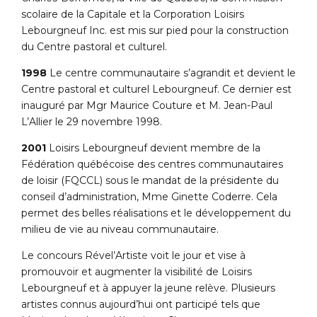
scolaire de la Capitale et la Corporation Loisirs
Lebourgneuf Inc. est mis sur pied pour la construction
du Centre pastoral et culturel.
1998
Le centre communautaire s’agrandit et devient le
Centre pastoral et culturel Lebourgneuf. Ce dernier est
inauguré par Mgr Maurice Couture et M. Jean-Paul
L’Allier le 29 novembre 1998.
2001
Loisirs Lebourgneuf devient membre de la
Fédération québécoise des centres communautaires
de loisir (FQCCL) sous le mandat de la présidente du
conseil d’administration, Mme Ginette Coderre. Cela
permet des belles réalisations et le développement du
milieu de vie au niveau communautaire.
Le concours Rével’Artiste voit le jour et vise à
promouvoir et augmenter la visibilité de Loisirs
Lebourgneuf et à appuyer la jeune relève. Plusieurs
artistes connus aujourd’hui ont participé tels que