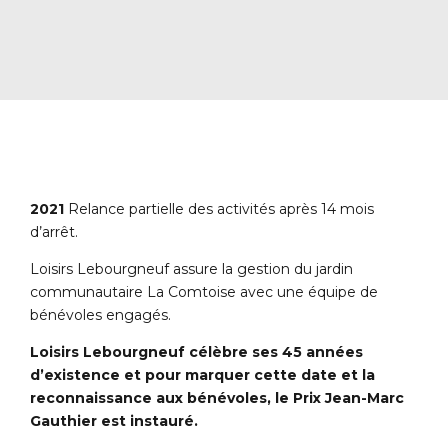
2021
Relance partielle des activités après 14 mois
d’arrêt.
Loisirs Lebourgneuf assure la gestion du jardin
communautaire La Comtoise avec une équipe de
bénévoles engagés.
Loisirs Lebourgneuf célèbre ses 45 années
d’existence et pour marquer cette date et la
reconnaissance aux bénévoles, le Prix Jean-Marc
Gauthier est instauré.