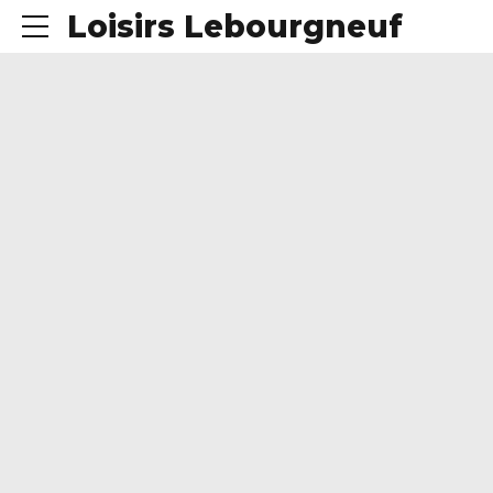
Loisirs Lebourgneuf