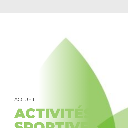
ACCUEIL
ACTIVITÉS
SPORTIVES