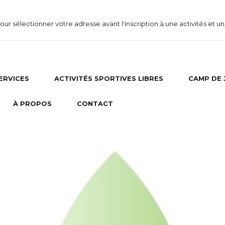
 pour sélectionner votre adresse avant l'inscription à une activités et
SERVICES
ACTIVITÉS SPORTIVES LIBRES
CAMP DE 
À PROPOS
CONTACT