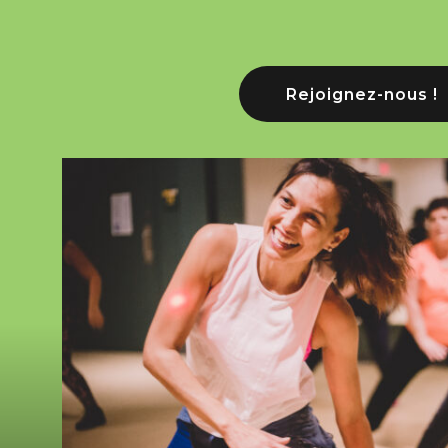
Rejoignez-nous !