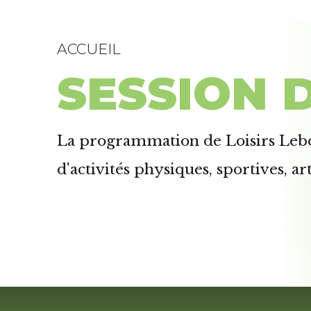
ACCUEIL
SESSION 
La programmation de Loisirs Lebo
d'activités physiques, sportives, art