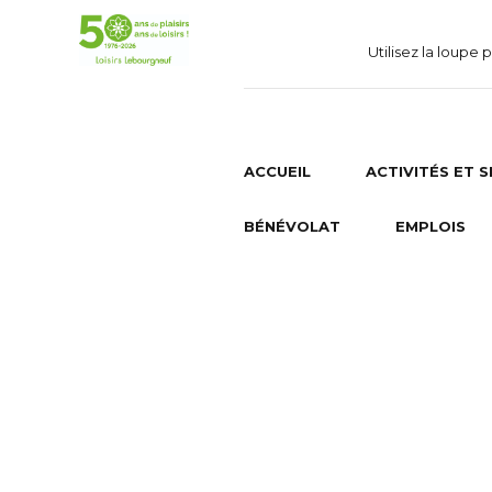
Utilisez la loupe
ACCUEIL
ACTIVITÉS ET 
BÉNÉVOLAT
EMPLOIS