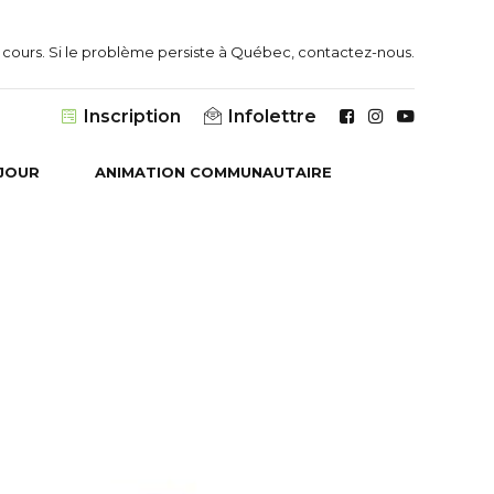
 un cours. Si le problème persiste à Québec, contactez-nous.
Infolettre
Inscription
JOUR
ANIMATION COMMUNAUTAIRE