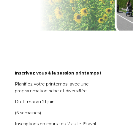
Inscrivez vous à la session printemps !
Planifiez votre printemps avec une
programmation riche et diversifiée.
Du 11 mai au 21 juin
(6 semaines)
Inscriptions en cours : du 7 au le 19 avril