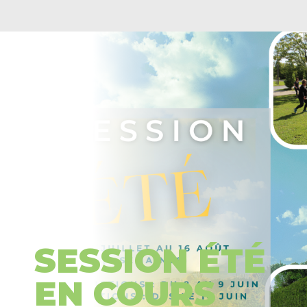
SESSION ÉTÉ
EN COURS