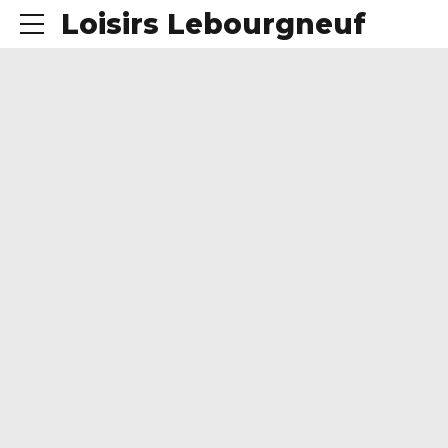
Loisirs Lebourgneuf