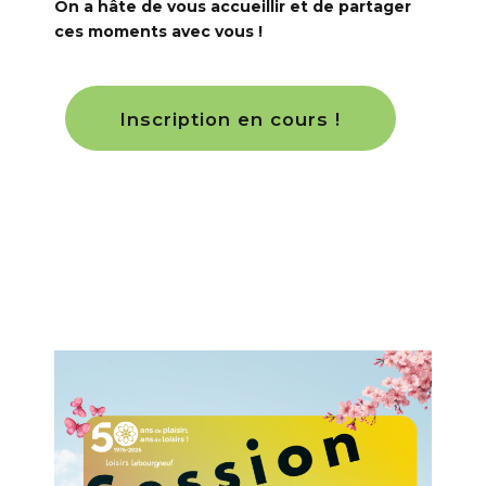
On a hâte de vous accueillir et de partager
ces moments avec vous !
Inscription en cours !