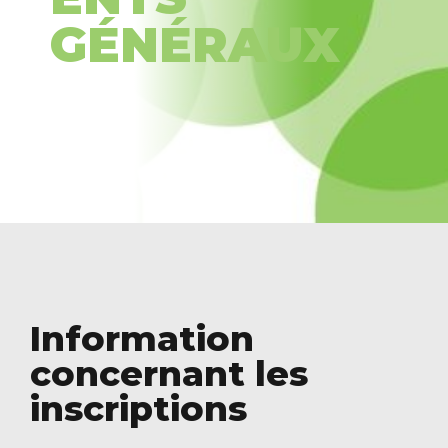
GÉNÉRAUX
Information
concernant les
inscriptions