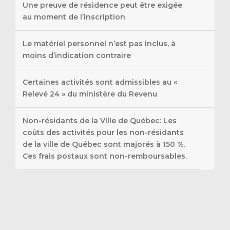
Une preuve de résidence peut être exigée
au moment de l’inscription
Le matériel personnel n’est pas inclus, à
moins d’indication contraire
Certaines activités sont admissibles au «
Relevé 24 » du ministère du Revenu
Non-résidants de la Ville de Québec: Les
coûts des activités pour les non-résidants
de la ville de Québec sont majorés à 150 %.
Ces frais postaux sont non-remboursables.