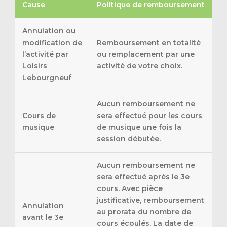
Cause
Politique de remboursement
Annulation ou
modification de
Remboursement en totalité
l’activité par
ou remplacement par une
Loisirs
activité de votre choix.
Lebourgneuf
Aucun remboursement ne
Cours de
sera effectué pour les cours
musique
de musique une fois la
session débutée.
Aucun remboursement ne
sera effectué après le 3e
cours. Avec pièce
justificative, remboursement
Annulation
au prorata du nombre de
avant le 3e
cours écoulés. La date de