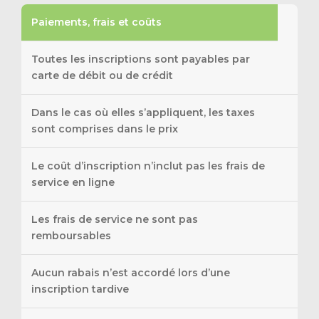
Paiements, frais et coûts
Toutes les inscriptions sont payables par
carte de débit ou de crédit
Dans le cas où elles s’appliquent, les taxes
sont comprises dans le prix
Le coût d’inscription n’inclut pas les frais de
service en ligne
Les frais de service ne sont pas
remboursables
Aucun rabais n’est accordé lors d’une
inscription tardive