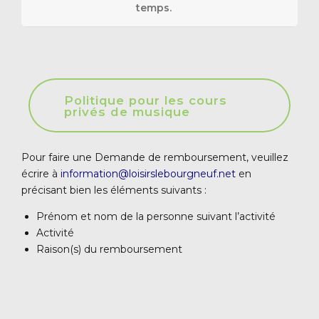
temps.
Politique pour les cours
privés de musique
Pour faire une Demande de remboursement, veuillez
écrire à
information@loisirslebourgneuf.net
en
précisant bien les éléments suivants :
Prénom et nom de la personne suivant l’activité
Activité
Raison(s) du remboursement