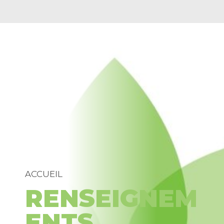
ACCUEIL
RENSEIGNEM
ENTS