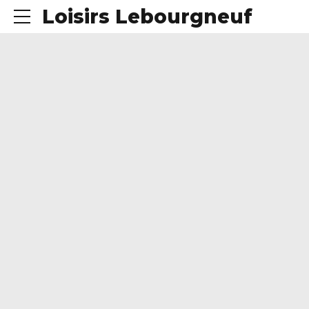
Loisirs Lebourgneuf