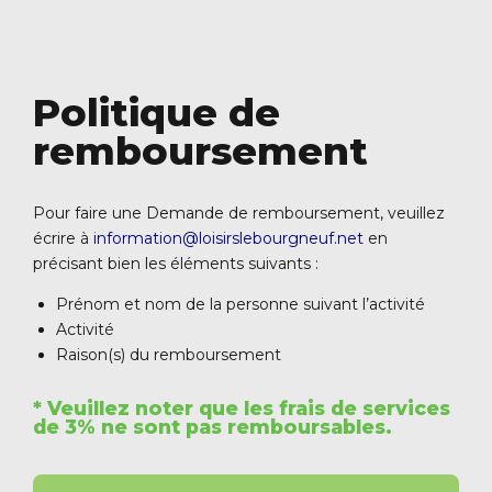
Politique de
remboursement
Pour faire une Demande de remboursement, veuillez
écrire à
information@loisirslebourgneuf.net
en
précisant bien les éléments suivants :
Prénom et nom de la personne suivant l’activité
Activité
Raison(s) du remboursement
* Veuillez noter que les frais de services
de 3% ne sont pas remboursables.