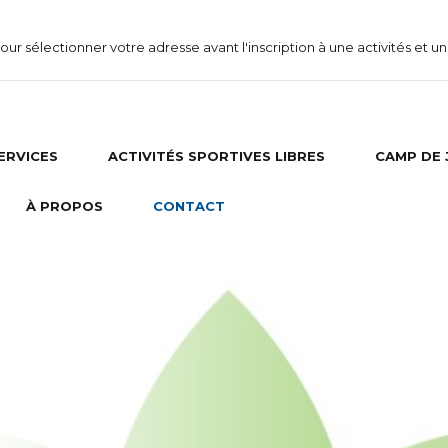
 pour sélectionner votre adresse avant l'inscription à une activités et
SERVICES
ACTIVITÉS SPORTIVES LIBRES
CAMP DE 
À PROPOS
CONTACT