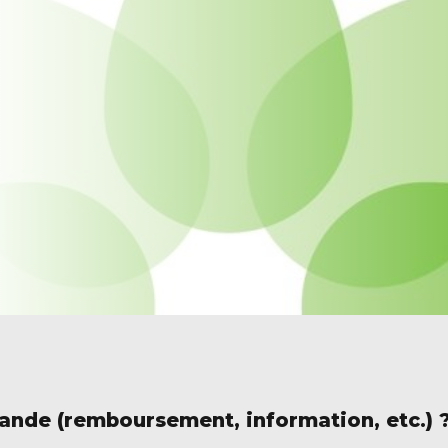
nde (remboursement, information, etc.) 