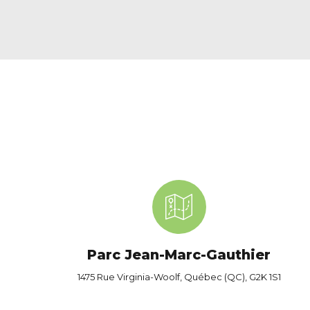
Parc Jean-Marc-Gauthier
1475 Rue Virginia-Woolf, Québec (QC), G2K 1S1