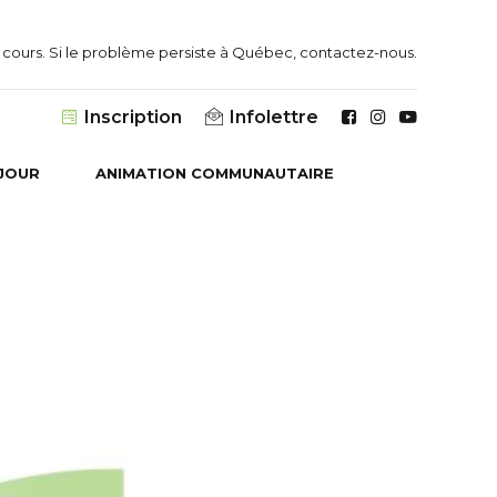
 un cours. Si le problème persiste à Québec, contactez-nous.
Infolettre
Inscription
JOUR
ANIMATION COMMUNAUTAIRE