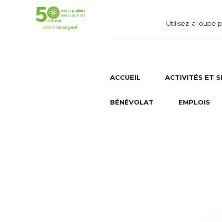
Utilisez la loupe
ACCUEIL
ACTIVITÉS ET 
BÉNÉVOLAT
EMPLOIS